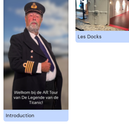
Les Docks
Introduction