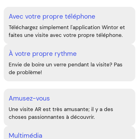
Avec votre propre téléphone
Téléchargez simplement l'application Wintor et
faites une visite avec votre propre téléphone.
À votre propre rythme
Envie de boire un verre pendant la visite? Pas
de problème!
Amusez-vous
Une visite AR est très amusante; il y a des
choses passionnantes à découvrir.
Multimédia