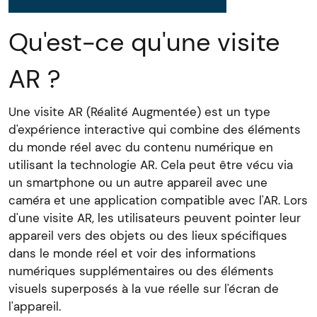
Qu'est-ce qu'une visite
AR ?
Une visite AR (Réalité Augmentée) est un type
d'expérience interactive qui combine des éléments
du monde réel avec du contenu numérique en
utilisant la technologie AR. Cela peut être vécu via
un smartphone ou un autre appareil avec une
caméra et une application compatible avec l'AR. Lors
d'une visite AR, les utilisateurs peuvent pointer leur
appareil vers des objets ou des lieux spécifiques
dans le monde réel et voir des informations
numériques supplémentaires ou des éléments
visuels superposés à la vue réelle sur l'écran de
l'appareil.