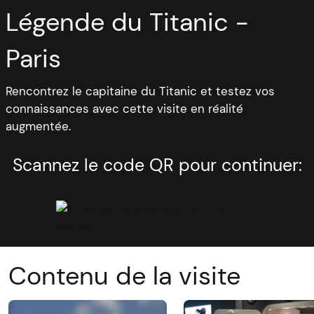
Légende du Titanic -
Paris
Rencontrez le capitaine du Titanic et testez vos
connaissances avec cette visite en réalité
augmentée.
Scannez le code QR pour continuer:
Contenu de la visite