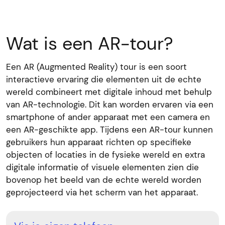
Wat is een AR-tour?
Een AR (Augmented Reality) tour is een soort
interactieve ervaring die elementen uit de echte
wereld combineert met digitale inhoud met behulp
van AR-technologie. Dit kan worden ervaren via een
smartphone of ander apparaat met een camera en
een AR-geschikte app. Tijdens een AR-tour kunnen
gebruikers hun apparaat richten op specifieke
objecten of locaties in de fysieke wereld en extra
digitale informatie of visuele elementen zien die
bovenop het beeld van de echte wereld worden
geprojecteerd via het scherm van het apparaat.