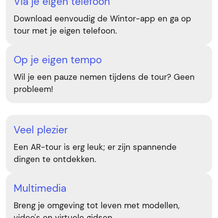
Via je eigen telefoon
Download eenvoudig de Wintor-app en ga op
tour met je eigen telefoon.
Op je eigen tempo
Wil je een pauze nemen tijdens de tour? Geen
probleem!
Veel plezier
Een AR-tour is erg leuk; er zijn spannende
dingen te ontdekken.
Multimedia
Breng je omgeving tot leven met modellen,
video's en virtuele gidsen.