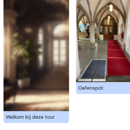
Oefenspot
Welkom bij deze tour