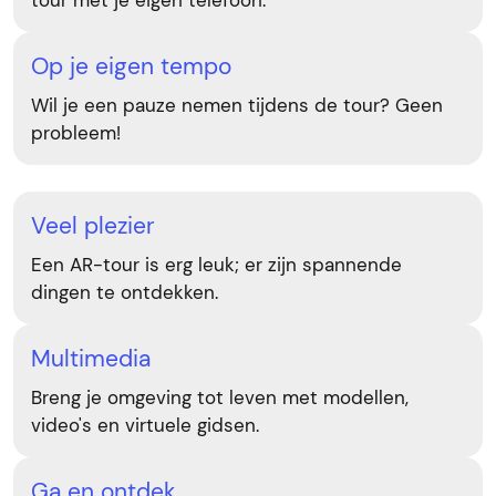
tour met je eigen telefoon.
Op je eigen tempo
Wil je een pauze nemen tijdens de tour? Geen
probleem!
Veel plezier
Een AR-tour is erg leuk; er zijn spannende
dingen te ontdekken.
Multimedia
Breng je omgeving tot leven met modellen,
video's en virtuele gidsen.
Ga en ontdek