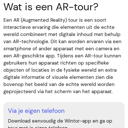
Wat is een AR-tour?
Een AR (Augmented Reality) tour is een soort
interactieve ervaring die elementen uit de echte
wereld combineert met digitale inhoud met behulp
van AR-technologie. Dit kan worden ervaren via een
smartphone of ander apparaat met een camera en
een AR-geschikte app. Tijdens een AR-tour kunnen
gebruikers hun apparaat richten op specifieke
objecten of locaties in de fysieke wereld en extra
digitale informatie of visuele elementen zien die
bovenop het beeld van de echte wereld worden
geprojecteerd via het scherm van het apparaat.
Via je eigen telefoon
Download eenvoudig de Wintor-app en ga op