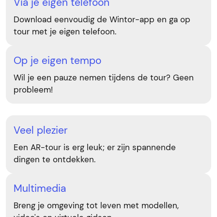
Via je eigen telefoon
Download eenvoudig de Wintor-app en ga op
tour met je eigen telefoon.
Op je eigen tempo
Wil je een pauze nemen tijdens de tour? Geen
probleem!
Veel plezier
Een AR-tour is erg leuk; er zijn spannende
dingen te ontdekken.
Multimedia
Breng je omgeving tot leven met modellen,