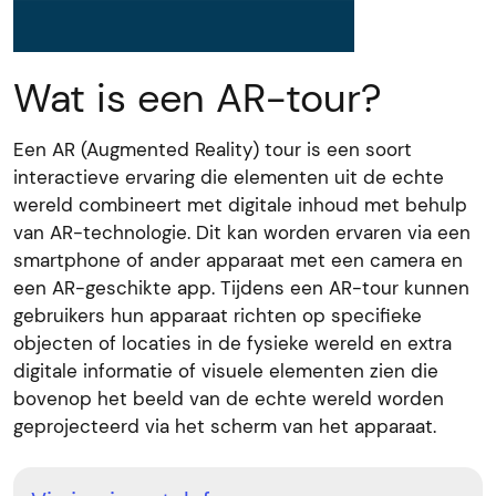
Wat is een AR-tour?
Een AR (Augmented Reality) tour is een soort
interactieve ervaring die elementen uit de echte
wereld combineert met digitale inhoud met behulp
van AR-technologie. Dit kan worden ervaren via een
smartphone of ander apparaat met een camera en
een AR-geschikte app. Tijdens een AR-tour kunnen
gebruikers hun apparaat richten op specifieke
objecten of locaties in de fysieke wereld en extra
digitale informatie of visuele elementen zien die
bovenop het beeld van de echte wereld worden
geprojecteerd via het scherm van het apparaat.