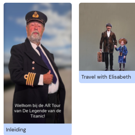
Travel with Elisabeth
Inleiding